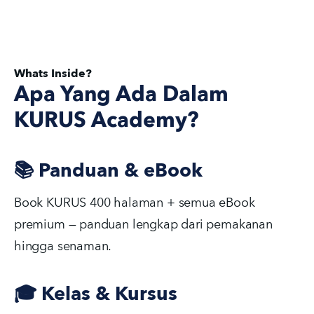
Whats Inside?
Apa Yang Ada Dalam
KURUS Academy?
📚 Panduan & eBook
Book KURUS 400 halaman + semua eBook 
premium — panduan lengkap dari pemakanan 
hingga senaman.
🎓 Kelas & Kursus