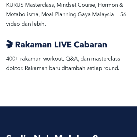
KURUS Masterclass, Mindset Course, Hormon & 
Metabolisma, Meal Planning Gaya Malaysia — 56 
video dan lebih.
🎬 Rakaman LIVE Cabaran
400+ rakaman workout, Q&A, dan masterclass 
doktor. Rakaman baru ditambah setiap round.