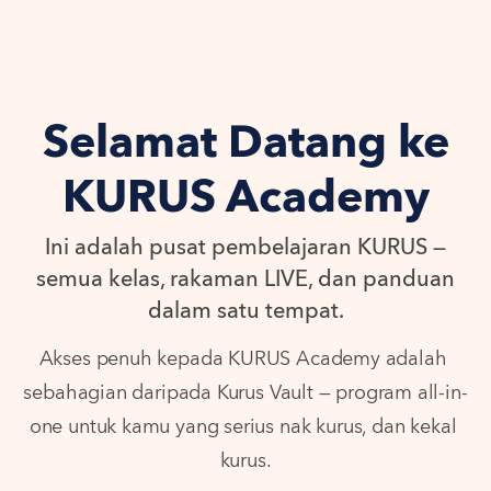
Selamat Datang ke
KURUS Academy
Ini adalah pusat pembelajaran KURUS —
semua kelas, rakaman LIVE, dan panduan
dalam satu tempat.
Akses penuh kepada KURUS Academy adalah 
sebahagian daripada Kurus Vault — program all-in-
one untuk kamu yang serius nak kurus, dan kekal 
kurus.